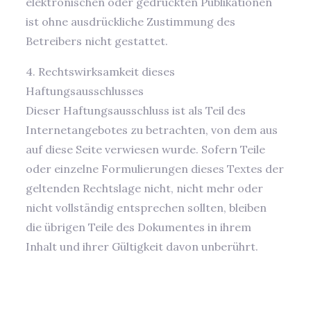
elektronischen oder gedruckten Publikationen
ist ohne ausdrückliche Zustimmung des
Betreibers nicht gestattet.
4. Rechtswirksamkeit dieses
Haftungsausschlusses
Dieser Haftungsausschluss ist als Teil des
Internetangebotes zu betrachten, von dem aus
auf diese Seite verwiesen wurde. Sofern Teile
oder einzelne Formulierungen dieses Textes der
geltenden Rechtslage nicht, nicht mehr oder
nicht vollständig entsprechen sollten, bleiben
die übrigen Teile des Dokumentes in ihrem
Inhalt und ihrer Gültigkeit davon unberührt.