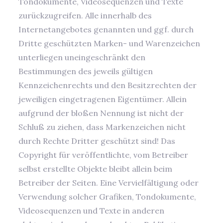
Tondokumente, Videosequenzen und Texte
zurückzugreifen. Alle innerhalb des
Internetangebotes genannten und ggf. durch
Dritte geschützten Marken- und Warenzeichen
unterliegen uneingeschränkt den
Bestimmungen des jeweils gültigen
Kennzeichenrechts und den Besitzrechten der
jeweiligen eingetragenen Eigentümer. Allein
aufgrund der bloßen Nennung ist nicht der
Schluß zu ziehen, dass Markenzeichen nicht
durch Rechte Dritter geschützt sind! Das
Copyright für veröffentlichte, vom Betreiber
selbst erstellte Objekte bleibt allein beim
Betreiber der Seiten. Eine Vervielfältigung oder
Verwendung solcher Grafiken, Tondokumente,
Videosequenzen und Texte in anderen