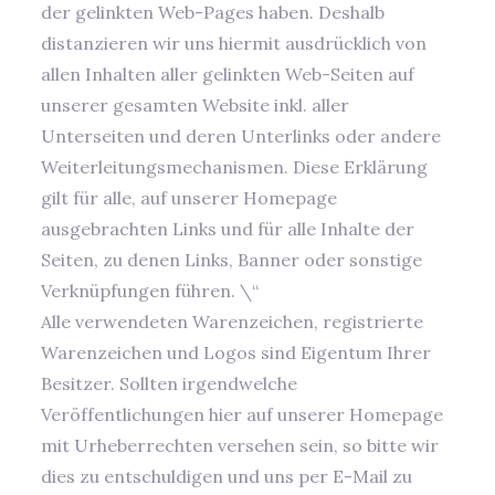
der gelinkten Web-Pages haben. Deshalb
distanzieren wir uns hiermit ausdrücklich von
allen Inhalten aller gelinkten Web-Seiten auf
unserer gesamten Website inkl. aller
Unterseiten und deren Unterlinks oder andere
Weiterleitungsmechanismen. Diese Erklärung
gilt für alle, auf unserer Homepage
ausgebrachten Links und für alle Inhalte der
Seiten, zu denen Links, Banner oder sonstige
Verknüpfungen führen. \“
Alle verwendeten Warenzeichen, registrierte
Warenzeichen und Logos sind Eigentum Ihrer
Besitzer. Sollten irgendwelche
Veröffentlichungen hier auf unserer Homepage
mit Urheberrechten versehen sein, so bitte wir
dies zu entschuldigen und uns per E-Mail zu