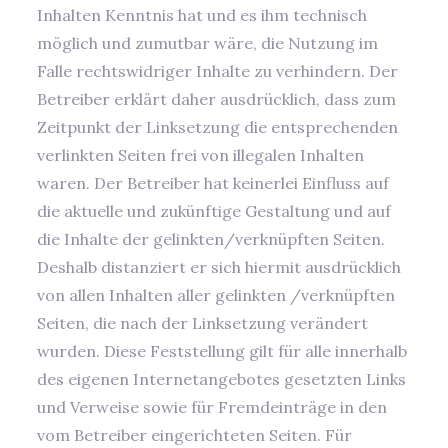
Inhalten Kenntnis hat und es ihm technisch
möglich und zumutbar wäre, die Nutzung im
Falle rechtswidriger Inhalte zu verhindern. Der
Betreiber erklärt daher ausdrücklich, dass zum
Zeitpunkt der Linksetzung die entsprechenden
verlinkten Seiten frei von illegalen Inhalten
waren. Der Betreiber hat keinerlei Einfluss auf
die aktuelle und zukünftige Gestaltung und auf
die Inhalte der gelinkten/verknüpften Seiten.
Deshalb distanziert er sich hiermit ausdrücklich
von allen Inhalten aller gelinkten /verknüpften
Seiten, die nach der Linksetzung verändert
wurden. Diese Feststellung gilt für alle innerhalb
des eigenen Internetangebotes gesetzten Links
und Verweise sowie für Fremdeinträge in den
vom Betreiber eingerichteten Seiten. Für