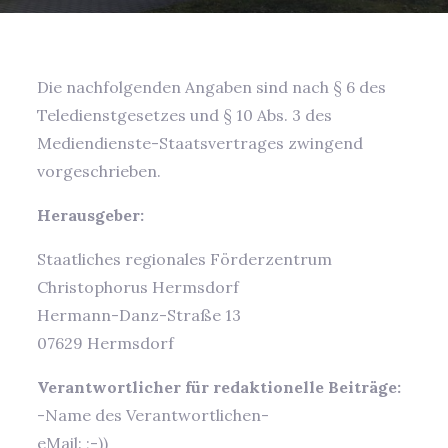
Die nachfolgenden Angaben sind nach § 6 des
Teledienstgesetzes und § 10 Abs. 3 des
Mediendienste-Staatsvertrages zwingend
vorgeschrieben.
Herausgeber:
Staatliches regionales Förderzentrum
Christophorus Hermsdorf
Hermann-Danz-Straße 13
07629 Hermsdorf
Verantwortlicher für redaktionelle Beiträge:
-Name des Verantwortlichen-
eMail: ;-))