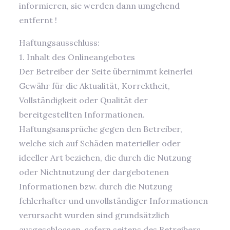
informieren, sie werden dann umgehend
entfernt !
Haftungsausschluss:
1. Inhalt des Onlineangebotes
Der Betreiber der Seite übernimmt keinerlei
Gewähr für die Aktualität, Korrektheit,
Vollständigkeit oder Qualität der
bereitgestellten Informationen.
Haftungsansprüche gegen den Betreiber,
welche sich auf Schäden materieller oder
ideeller Art beziehen, die durch die Nutzung
oder Nichtnutzung der dargebotenen
Informationen bzw. durch die Nutzung
fehlerhafter und unvollständiger Informationen
verursacht wurden sind grundsätzlich
ausgeschlossen, sofern seitens des Betreibers