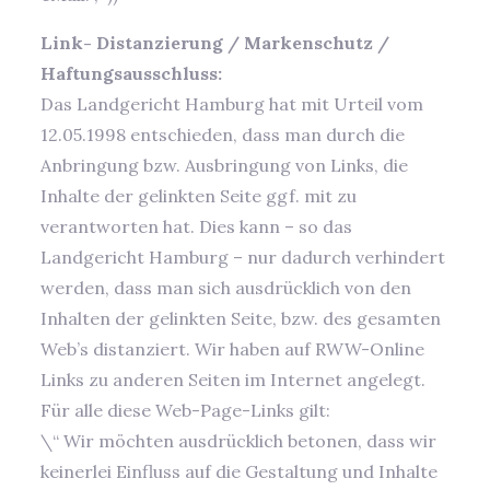
Link- Distanzierung / Markenschutz /
Haftungsausschluss:
Das Landgericht Hamburg hat mit Urteil vom
12.05.1998 entschieden, dass man durch die
Anbringung bzw. Ausbringung von Links, die
Inhalte der gelinkten Seite ggf. mit zu
verantworten hat. Dies kann – so das
Landgericht Hamburg – nur dadurch verhindert
werden, dass man sich ausdrücklich von den
Inhalten der gelinkten Seite, bzw. des gesamten
Web’s distanziert. Wir haben auf RWW-Online
Links zu anderen Seiten im Internet angelegt.
Für alle diese Web-Page-Links gilt:
\“ Wir möchten ausdrücklich betonen, dass wir
keinerlei Einfluss auf die Gestaltung und Inhalte