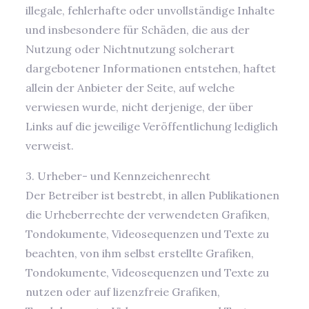
illegale, fehlerhafte oder unvollständige Inhalte
und insbesondere für Schäden, die aus der
Nutzung oder Nichtnutzung solcherart
dargebotener Informationen entstehen, haftet
allein der Anbieter der Seite, auf welche
verwiesen wurde, nicht derjenige, der über
Links auf die jeweilige Veröffentlichung lediglich
verweist.
3. Urheber- und Kennzeichenrecht
Der Betreiber ist bestrebt, in allen Publikationen
die Urheberrechte der verwendeten Grafiken,
Tondokumente, Videosequenzen und Texte zu
beachten, von ihm selbst erstellte Grafiken,
Tondokumente, Videosequenzen und Texte zu
nutzen oder auf lizenzfreie Grafiken,