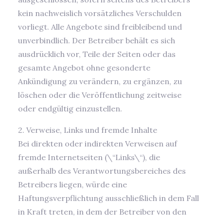
kein nachweislich vorsätzliches Verschulden
vorliegt. Alle Angebote sind freibleibend und
unverbindlich. Der Betreiber behält es sich
ausdrücklich vor, Teile der Seiten oder das
gesamte Angebot ohne gesonderte
Ankündigung zu verändern, zu ergänzen, zu
löschen oder die Veröffentlichung zeitweise
oder endgültig einzustellen.
2. Verweise, Links und fremde Inhalte
Bei direkten oder indirekten Verweisen auf
fremde Internetseiten (\“Links\“), die
außerhalb des Verantwortungsbereiches des
Betreibers liegen, würde eine
Haftungsverpflichtung ausschließlich in dem Fall
in Kraft treten, in dem der Betreiber von den