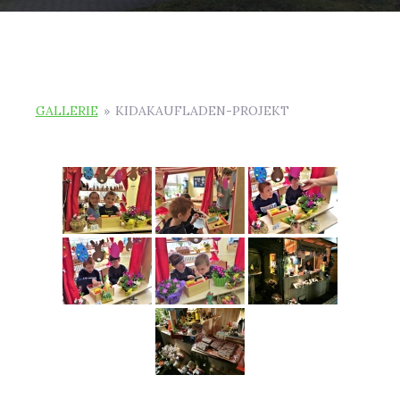
GALLERIE
»
KIDAKAUFLADEN-PROJEKT