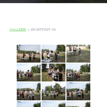
GALLERIE
»
SPORTFEST 09